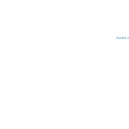
Zurück z