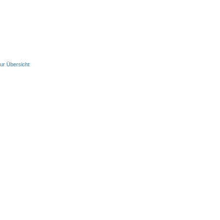
ur Übersicht